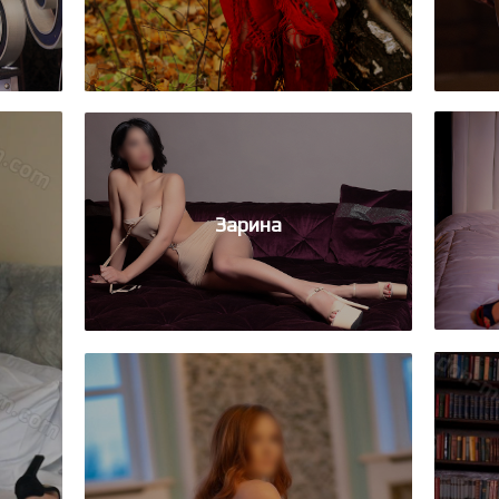
Зарина