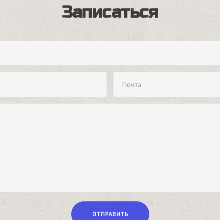
Записаться