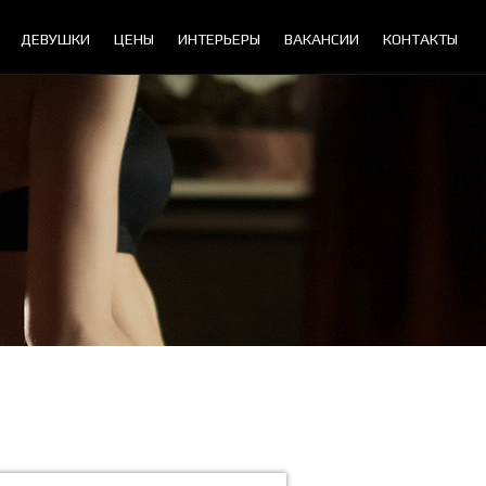
ДЕВУШКИ
ЦЕНЫ
ИНТЕРЬЕРЫ
ВАКАНСИИ
КОНТАКТЫ