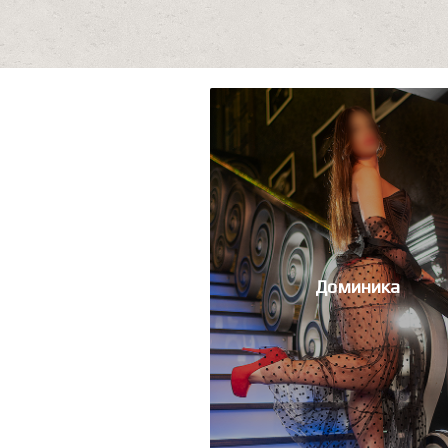
Доминика