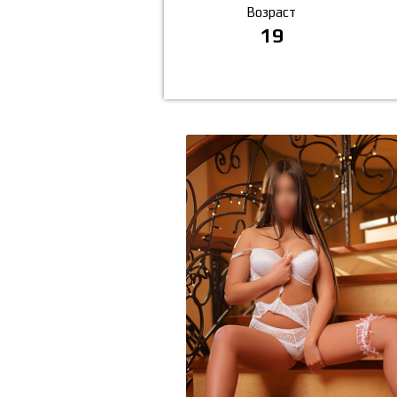
Возраст
19