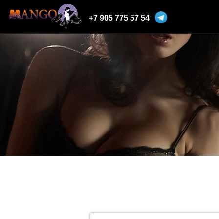
+7 905 775 57 54