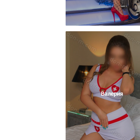
Валерия